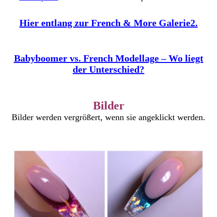
Hier entlang zur French & More Galerie2.
Babyboomer vs. French Modellage – Wo liegt
der Unterschied?
Bilder
Bilder werden vergrößert, wenn sie angeklickt werden.