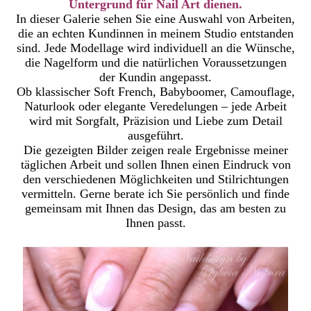
Untergrund für Nail Art dienen.
In dieser Galerie sehen Sie eine Auswahl von Arbeiten,
die an echten Kundinnen in meinem Studio entstanden
sind. Jede Modellage wird individuell an die Wünsche,
die Nagelform und die natürlichen Voraussetzungen
der Kundin angepasst.
Ob klassischer Soft French, Babyboomer, Camouflage,
Naturlook oder elegante Veredelungen – jede Arbeit
wird mit Sorgfalt, Präzision und Liebe zum Detail
ausgeführt.
Die gezeigten Bilder zeigen reale Ergebnisse meiner
täglichen Arbeit und sollen Ihnen einen Eindruck von
den verschiedenen Möglichkeiten und Stilrichtungen
vermitteln. Gerne berate ich Sie persönlich und finde
gemeinsam mit Ihnen das Design, das am besten zu
Ihnen passt.