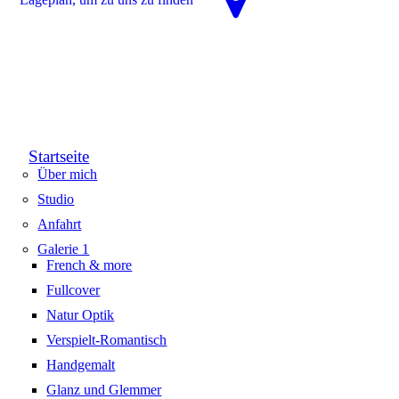
Startseite
Über mich
Studio
Anfahrt
Galerie 1
French & more
Fullcover
Natur Optik
Verspielt-Romantisch
Handgemalt
Glanz und Glemmer