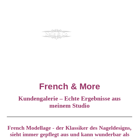
French & More
Kundengalerie – Echte Ergebnisse aus
meinem Studio
French Modellage -
der Klassiker des Nageldesigns,
sieht immer gepflegt aus
und kann wunderbar als