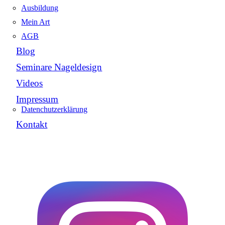
Ausbildung
Mein Art
AGB
Blog
Seminare Nageldesign
Videos
Impressum
Datenchutzerklärung
Kontakt