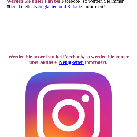
Werden Sie unser Fan bei
Facebook, so
werden Sie immer
über aktuelle
Neuigkeiten und Rabatte
informiert!
Werden Sie unser Fan bei Facebook, so werden Sie immer
über aktuelle
Neuigkeiten
informiert!