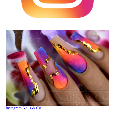
Instagram Nails & Co