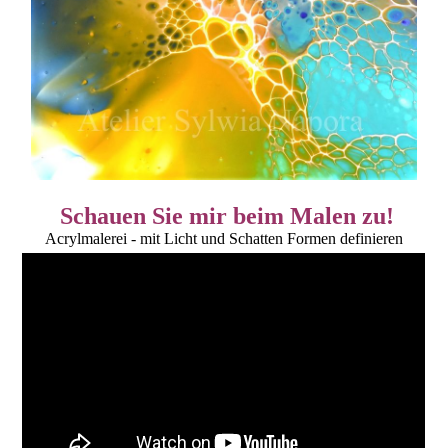
Schauen Sie mir beim Malen zu!
Acrylmalerei - mit Licht und Schatten Formen definieren