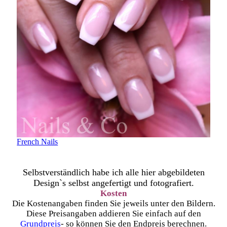
French Nails
Selbstverständlich habe ich alle hier abgebildeten
Design`s selbst angefertigt und fotografiert.
Kosten
Die Kostenangaben finden Sie jeweils unter den Bildern.
Diese Preisangaben addieren Sie einfach auf den
Grundpreis
-
so können Sie den Endpreis berechnen.