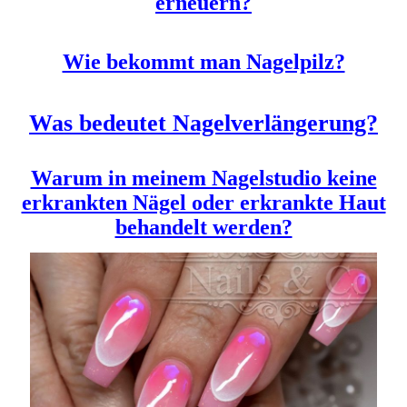
erneuern?
Wie bekommt man Nagelpilz?
Was bedeutet Nagelverlängerung?
Warum in meinem Nagelstudio keine
erkrankten Nägel oder erkrankte Haut
behandelt werden?