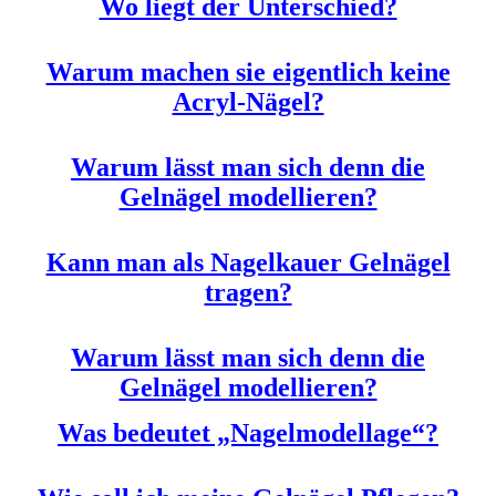
Wo liegt der Unterschied?
Warum machen sie eigentlich keine
Acryl-Nägel?
Warum lässt man sich denn die
Gelnägel modellieren?
Kann man als Nagelkauer Gelnägel
tragen?
Warum lässt man sich denn die
Gelnägel modellieren?
Was bedeutet „Nagelmodellage“?