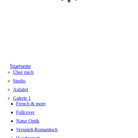
Startseite
Über mich
Studio
Anfahrt
Galerie 1
French & more
Fullcover
Natur Optik
Verspielt-Romantisch