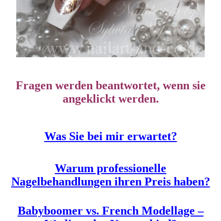
Fragen werden beantwortet, wenn sie
angeklickt werden.
Was Sie bei mir erwartet?
Warum professionelle
Nagelbehandlungen ihren Preis haben?
Babyboomer vs. French Modellage –