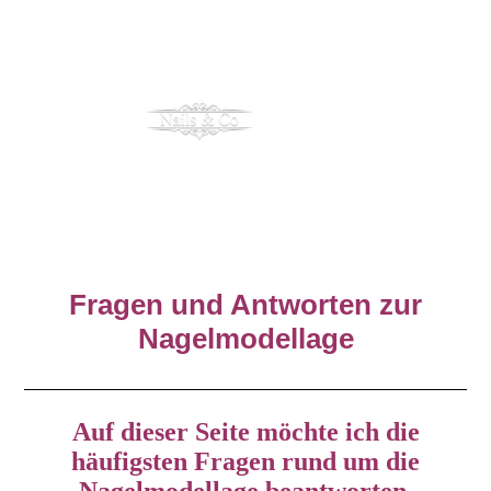
Fragen und Antworten zur
Nagelmodellage
Auf dieser Seite möchte ich die
häufigsten Fragen rund um die
Nagelmodellage beantworten.