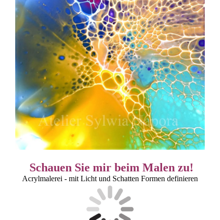
Schauen Sie mir beim Malen zu!
Acrylmalerei - mit Licht und Schatten Formen definieren