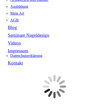
Ausbildung
Mein Art
AGB
Blog
Seminare Nageldesign
Videos
Impressum
Datenchutzerklärung
Kontakt