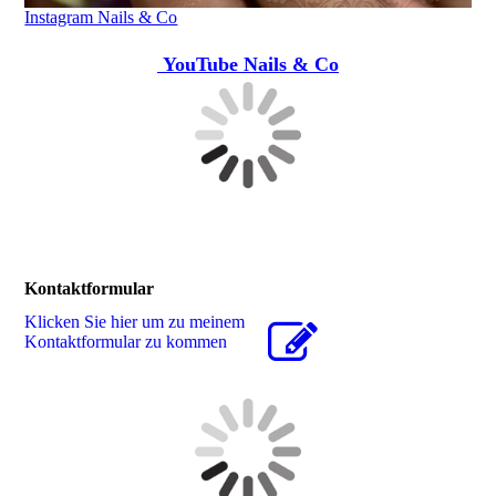
Instagram Nails & Co
YouTube Nails & Co
Kontaktformular
Klicken Sie hier um zu meinem
Kon­takt­for­mu­lar zu kommen