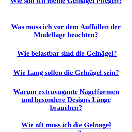
Wie soll ich meine Gelnägel Pflegen?
Was muss ich vor dem Auffüllen der
Modellage beachten?
Wie belastbar sind die Gelnägel?
Wie Lang sollen die Gelnägel sein?
Warum extravagante Nagelformen
und besondere Designs Länge
brauchen?
Wie oft muss ich die Gelnägel