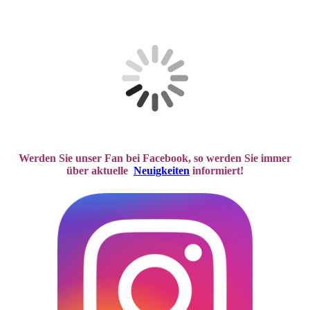
Werden Sie unser Fan bei Facebook, so werden Sie immer
über aktuelle
Neuigkeiten
informiert!