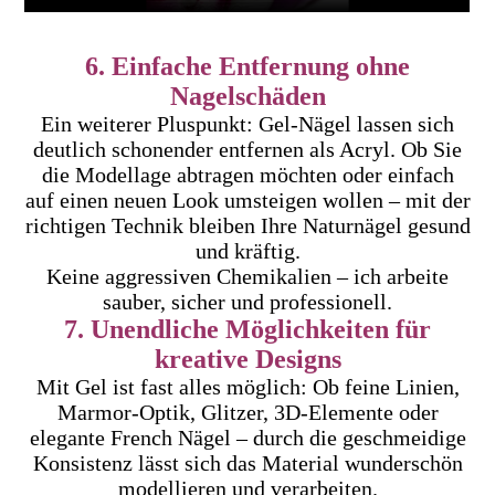
6. Einfache Entfernung ohne
Nagelschäden
Ein weiterer Pluspunkt: Gel-Nägel lassen sich
deutlich schonender entfernen als Acryl. Ob Sie
die Modellage abtragen möchten oder einfach
auf einen neuen Look umsteigen wollen – mit der
richtigen Technik bleiben Ihre Naturnägel gesund
und kräftig.
Keine aggressiven Chemikalien – ich arbeite
sauber, sicher und professionell.
7. Unendliche Möglichkeiten für
kreative Designs
Mit Gel ist fast alles möglich: Ob feine Linien,
Marmor-Optik, Glitzer, 3D-Elemente oder
elegante French Nägel – durch die geschmeidige
Konsistenz lässt sich das Material wunderschön
modellieren und verarbeiten.