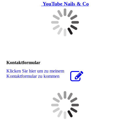
YouTube Nails & Co
Kontaktformular
Klicken Sie hier um zu meinem
Kon­takt­for­mu­lar zu kommen