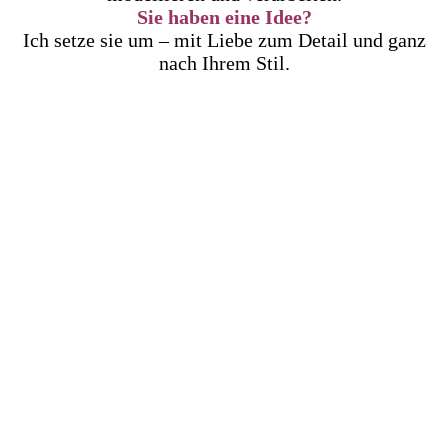
Sie haben eine Idee?
Ich setze sie um – mit Liebe zum Detail und ganz
nach Ihrem Stil.