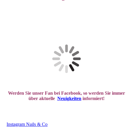
Werden Sie unser Fan bei Facebook, so werden Sie immer
über aktuelle
Neuigkeiten
informiert!
Instagram Nails & Co