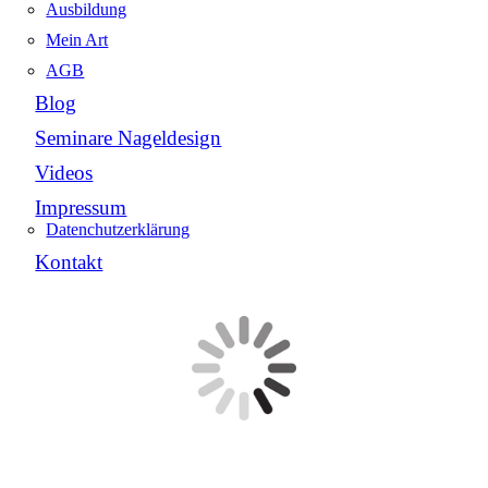
Ausbildung
Mein Art
AGB
Blog
Seminare Nageldesign
Videos
Impressum
Datenchutzerklärung
Kontakt