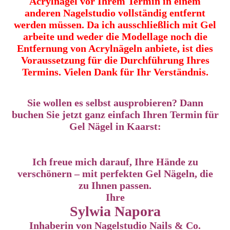
Acrylnägel vor Ihrem Termin in einem
anderen Nagelstudio vollständig entfernt
werden müssen. Da ich ausschließlich mit Gel
arbeite und weder die Modellage noch die
Entfernung von Acrylnägeln anbiete, ist dies
Voraussetzung für die Durchführung Ihres
Termins. Vielen Dank für Ihr Verständnis.
Sie wollen es selbst ausprobieren? Dann
buchen Sie jetzt ganz einfach Ihren Termin für
Gel Nägel in Kaarst:
Ich freue mich darauf, Ihre Hände zu
verschönern – mit perfekten Gel Nägeln, die
zu Ihnen passen.
Ihre
Sylwia Napora
Inhaberin von Nagelstudio Nails & Co.