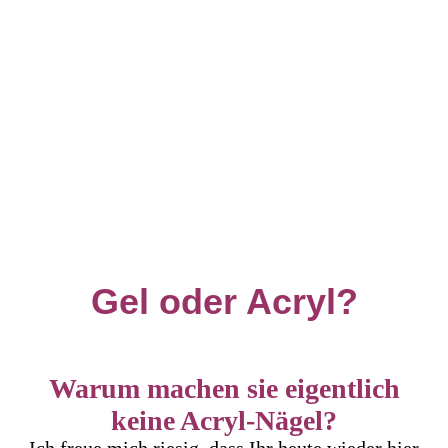
Gel oder Acryl?
Warum machen sie eigentlich
keine Acryl-Nägel?