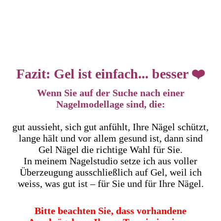
Fazit: Gel ist einfach... besser ❤️
Wenn Sie auf der Suche nach einer
Nagelmodellage sind, die:
gut aussieht, sich gut anfühlt, Ihre Nägel schützt,
lange hält und vor allem gesund ist, dann sind
Gel Nägel die richtige Wahl für Sie.
In meinem Nagelstudio setze ich aus voller
Überzeugung ausschließlich auf Gel, weil ich
weiss, was gut ist – für Sie und für Ihre Nägel.
Bitte beachten Sie, dass vorhandene