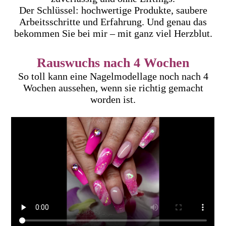
Der Schlüssel: hochwertige Produkte, saubere
Arbeitsschritte und Erfahrung. Und genau das
bekommen Sie bei mir – mit ganz viel Herzblut.
Rauswuchs nach 4 Wochen
So toll kann eine Nagelmodellage noch nach 4
Wochen aussehen, wenn sie richtig gemacht
worden ist.