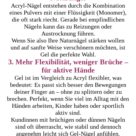
Acryl-Nägel entstehen durch die Kombination
eines Pulvers mit einer Flüssigkeit (Monomer),
die oft stark riecht. Gerade bei empfindlichen
Nägeln kann das zu Reizungen oder
Austrocknung führen.
Wenn Sie also Ihre Naturnägel stärken wollen
und auf sanfte Weise verschönern möchten, ist
Gel die perfekte Wahl.
3. Mehr Flexibilität, weniger Brüche –
für aktive Hände
Gel ist im Vergleich zu Acryl flexibler, was
bedeutet: Es passt sich besser den Bewegungen
deiner Finger an – ohne zu splittern oder zu
brechen. Perfekt, wenn Sie viel im Alltag mit den
Händen arbeiten, Kinder haben oder sportlich
aktiv sind.
Kundinnen mit brüchigen oder dünnen Nägeln
sind oft überrascht, wie stabil und dennoch
angenehm leicht sich Gel-Nägel anfühlen.