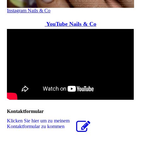
Instagram Nails & Co
YouTube Nails & Co
Kontaktformular
Klicken Sie hier um zu meinem
Kon­takt­for­mu­lar zu kommen