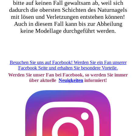
bitte auf keinen Fall gewaltsam ab, weil sich
dadurch die obersten Schichten des Naturnagels
mit lösen und Verletzungen entstehen können!
Auch in diesem Fall kann bis zur Abheilung
keine Modellage durchgeführt werden.
Besuchen Sie uns auf Facebook! Werden Sie ein Fan unserer
Facebook Seite und erhalten Sie besondere Vorteile.
Werden Sie unser Fan bei Facebook, so werden Sie immer
über aktuelle
Neuigkeiten
informiert!