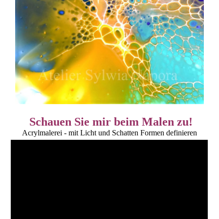
Schauen Sie mir beim Malen zu!
Acrylmalerei - mit Licht und Schatten Formen definieren