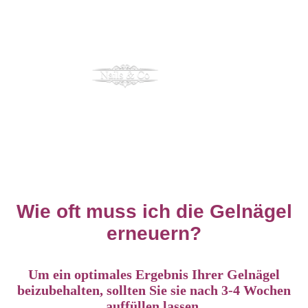
Wie oft muss ich die Gelnägel
erneuern?
Um ein optimales Ergebnis Ihrer Gelnägel
beizubehalten, sollten Sie sie nach 3-4 Wochen
auffüllen lassen.